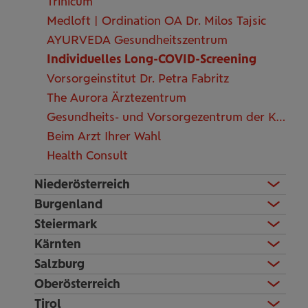
Trinicum
Medloft | Ordination OA Dr. Milos Tajsic
AYURVEDA Gesundheitszentrum
Individuelles Long-COVID-Screening
Vorsorgeinstitut Dr. Petra Fabritz
The Aurora Ärztezentrum
Gesundheits- und Vorsorgezentrum der KFA
Beim Arzt Ihrer Wahl
Health Consult
Niederösterreich
Burgenland
Steiermark
Kärnten
Salzburg
Oberösterreich
Tirol