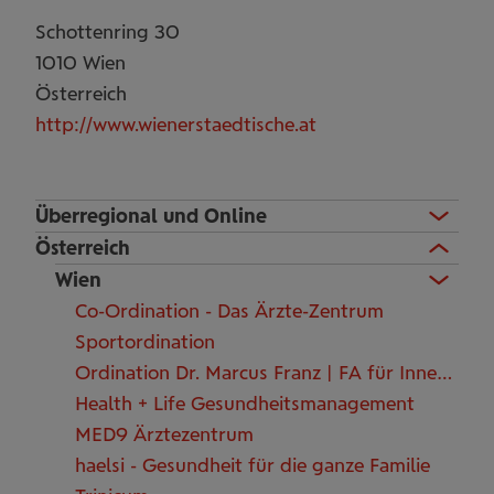
Schottenring 30
1010
Wien
Österreich
http://www.wienerstaedtische.at
Überregional und Online
Österreich
Wien
Co-Ordination - Das Ärzte-Zentrum
Sportordination
Ordination Dr. Marcus Franz | FA für Innere Medizin
Health + Life Gesundheitsmanagement
MED9 Ärztezentrum
haelsi - Gesundheit für die ganze Familie