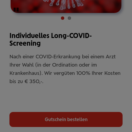
Pause
Individuelles Long-COVID-
Screening
Nach einer COVID-Erkrankung bei einem Arzt
Ihrer Wahl (in der Ordination oder im
Krankenhaus). Wir vergüten 100% Ihrer Kosten
bis zu € 350,-.
Gutschein bestellen