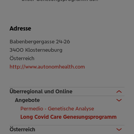
Adresse
Babenbergergasse 24-26
3400
Klosterneuburg
Österreich
http://www.autonomhealth.com
Überregional und Online
Angebote
Permedio - Genetische Analyse
Long Covid Care Genesungsprogramm
Österreich