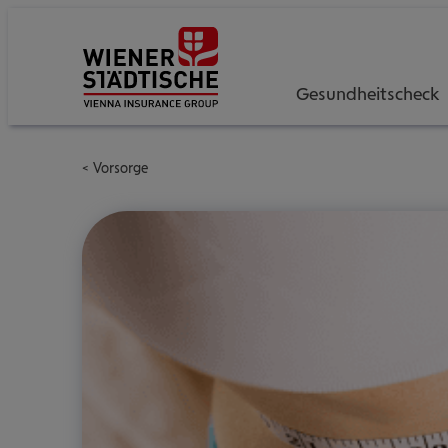
Gesundheitscheck
Vorsorge