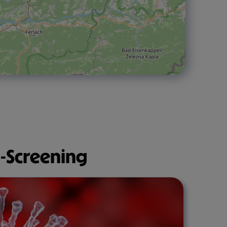
-Screening