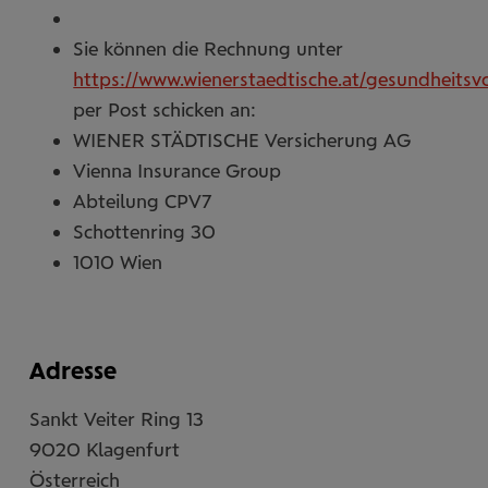
Sie können die Rechnung unter
https://www.wienerstaedtische.at/gesundheitsv
per Post schicken an:
WIENER STÄDTISCHE Versicherung AG
Vienna Insurance Group
Abteilung CPV7
Schottenring 30
1010 Wien
Adresse
Sankt Veiter Ring 13
9020
Klagenfurt
Österreich