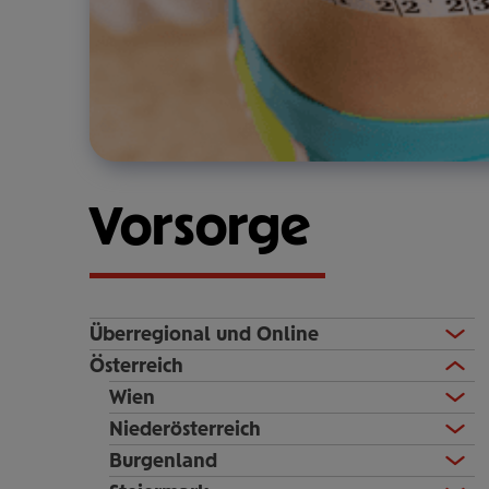
Vorsorge
Überregional und Online
Österreich
Wien
Niederösterreich
Burgenland