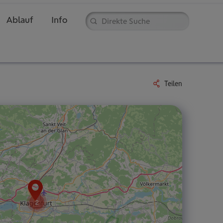
Direkte
Ablauf
Info
Suche
Teilen
2