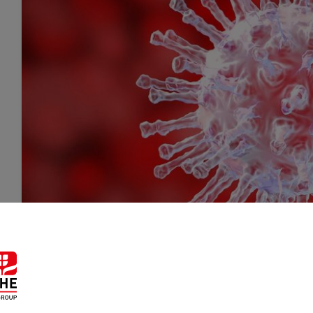
Pause