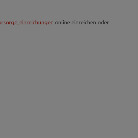
orsorge_einreichungen
online einreichen oder