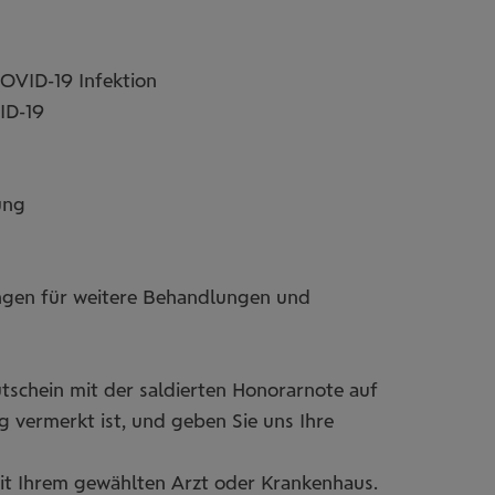
OVID-19 Infektion
VID-19
ung
gen für weitere Behandlungen und
tschein mit der saldierten Honorarnote auf
 vermerkt ist, und geben Sie uns Ihre
it Ihrem gewählten Arzt oder Krankenhaus.