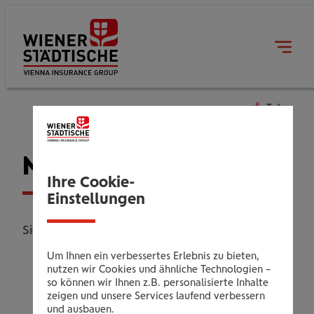
Teilen
Meine Merkliste
Ihre Cookie-
Einstellungen
Sie haben aktuell keine Angebote vorgemerkt.
Um Ihnen ein verbessertes Erlebnis zu bieten,
nutzen wir Cookies und ähnliche Technologien –
so können wir Ihnen z.B. personalisierte Inhalte
zeigen und unsere Services laufend verbessern
und ausbauen.