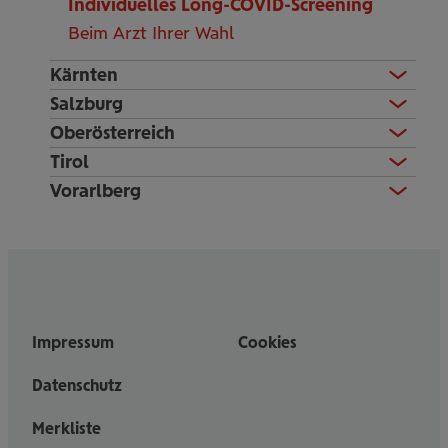
Individuelles Long-COVID-Screening
Beim Arzt Ihrer Wahl
Kärnten
Salzburg
Oberösterreich
Tirol
Vorarlberg
Impressum
Cookies
Datenschutz
Merkliste