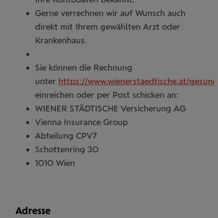
Gerne verrechnen wir auf Wunsch auch
direkt mit Ihrem gewählten Arzt oder
Krankenhaus.
Sie können die Rechnung
unter
https://www.wienerstaedtische.at/gesund
einreichen oder per Post schicken an:
WIENER STÄDTISCHE Versicherung AG
Vienna Insurance Group
Abteilung CPV7
Schottenring 30
1010 Wien
Adresse