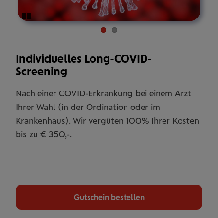
Pause
Individuelles Long-COVID-
Screening
Nach einer COVID-Erkrankung bei einem Arzt
Ihrer Wahl (in der Ordination oder im
Krankenhaus). Wir vergüten 100% Ihrer Kosten
bis zu € 350,-.
Gutschein bestellen