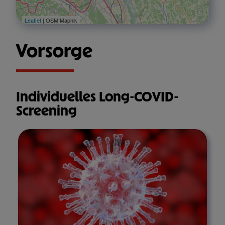
Leaflet
| OSM Mapnik
Vorsorge
Individuelles Long-COVID-
Screening