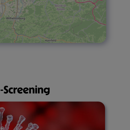
-Screening