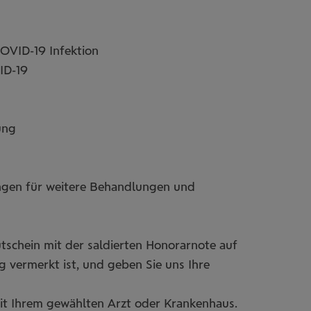
OVID-19 Infektion
VID-19
ung
gen für weitere Behandlungen und
tschein mit der saldierten Honorarnote auf
 vermerkt ist, und geben Sie uns Ihre
it Ihrem gewählten Arzt oder Krankenhaus.