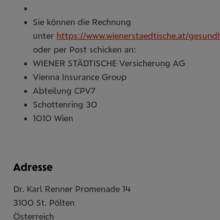
Sie können die Rechnung
unter
https://www.wienerstaedtische.at/gesund
oder per Post schicken an:
WIENER STÄDTISCHE Versicherung AG
Vienna Insurance Group
Abteilung CPV7
Schottenring 30
1010 Wien
Adresse
Dr. Karl Renner Promenade 14
3100
St. Pölten
Österreich