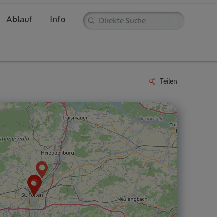
Direkte
Ablauf
Info
Suche
Teilen