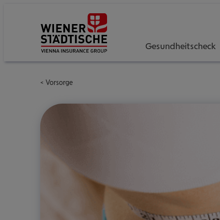
Gesundheitscheck
Vorsorge