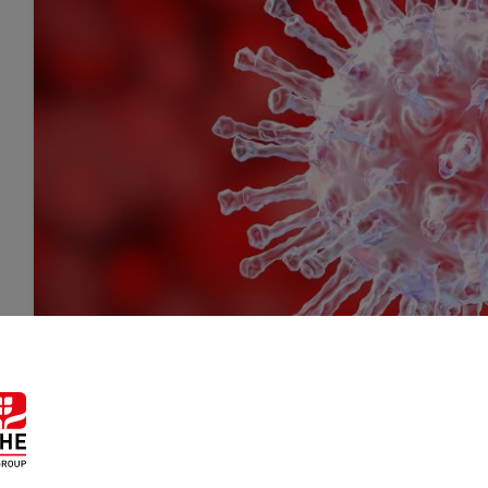
Pause